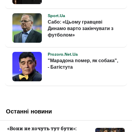
Останні новини
«Вони не хочуть тут бути»: