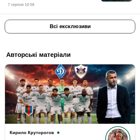
7 серпня 10:58
Всі ексклюзиви
Авторські матеріали
Кирило Круторогов