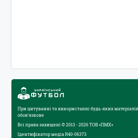
При цитуванні та використанні будь-яких матеріалів
обов'язкове
Всі права захищені © 2013 - 2026 ТОВ «ПМХ»
Ідентифікатор медіа R40-06373