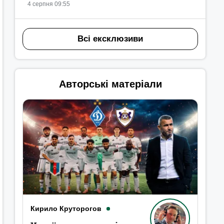
4 серпня 09:55
Всі ексклюзиви
Авторські матеріали
Кирило Круторогов