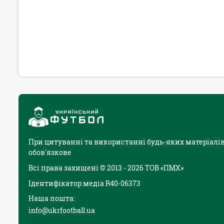
При цитуванні та використанні будь-яких матеріалів
обов'язкове
Всі права захищені © 2013 - 2026 ТОВ «ПМХ»
Ідентифікатор медіа R40-06373
Наша пошта:
info@ukrfootball.ua