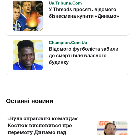
Останні новини
«Була справжня команда»:
Костюк висловився про
перемогу Динамо над