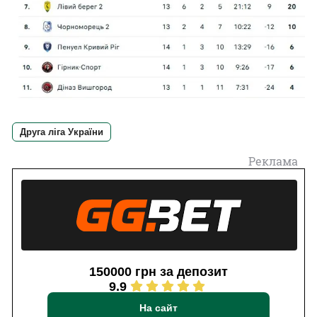
Друга ліга України
Реклама
150000 грн за депозит
9.9
На сайт