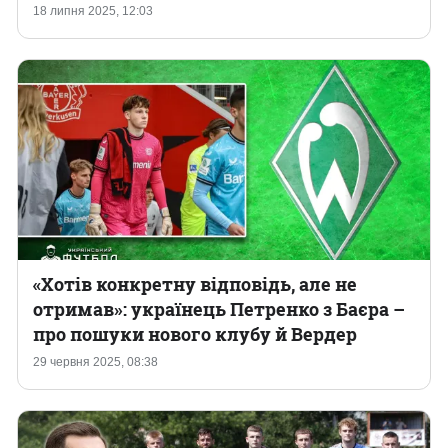
18 липня 2025, 12:03
«Хотів конкретну відповідь, але не
отримав»: українець Петренко з Баєра –
про пошуки нового клубу й Вердер
29 червня 2025, 08:38