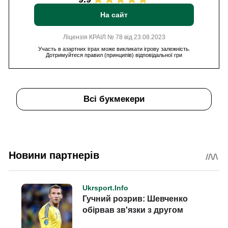
На сайт
Ліцензія КРАІЛ № 78 від 23.08.2023
Участь в азартних іграх може викликати ігрову залежність.
Дотримуйтеся правил (принципів) відповідальної гри
Всі букмекери