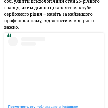
собі уявити психологічний стан 25-річного
гравця, яким дійсно цікавляться клуби
серйозного рівня – навіть за найвищого
професіоналізму, відволіктися від цього
важко.
Посмотреть эту публикацию в Instagram