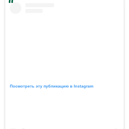
Посмотреть эту публикацию в Instagram