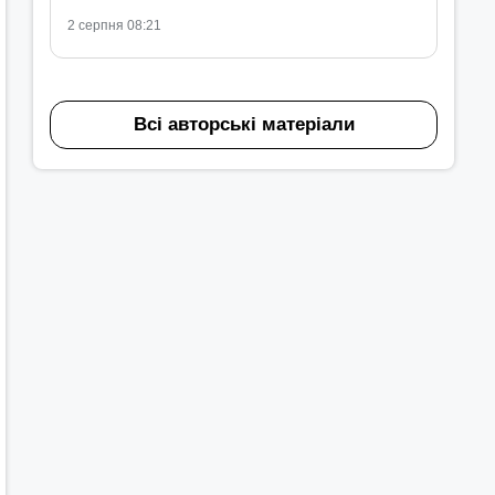
2 серпня 08:21
Всі авторські матеріали