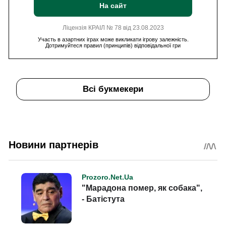
На сайт
Ліцензія КРАІЛ № 78 від 23.08.2023
Участь в азартних іграх може викликати ігрову залежність.
Дотримуйтеся правил (принципів) відповідальної гри
Всі букмекери