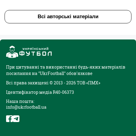
Всі авторські матеріали
При цитуванні та використанні будь-яких матеріалів
посилання на "UkrFootball" обов'язкове
Всі права захищені © 2013 - 2026 ТОВ «ПМХ»
Ідентифікатор медіа R40-06373
Наша пошта:
info@ukrfootball.ua