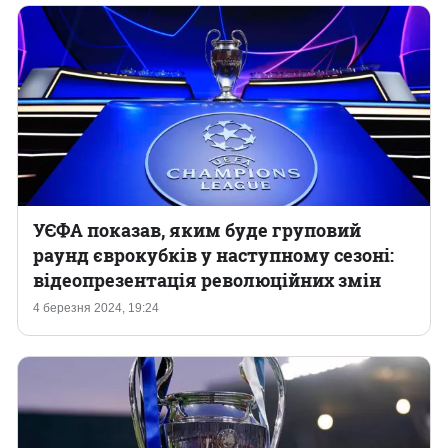
УЄФА показав, яким буде груповий
раунд єврокубків у наступному сезоні:
відеопрезентація революційних змін
4 березня 2024, 19:24