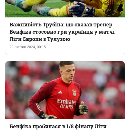
Важливість Трубіна: що сказав тренер
Бенфіка стосовно гри українця у матчі
Ліги Європи з Тулузою
23 лютого 2024, 00:15
Бенфіка пробилася в 1/8 фіналу Ліги