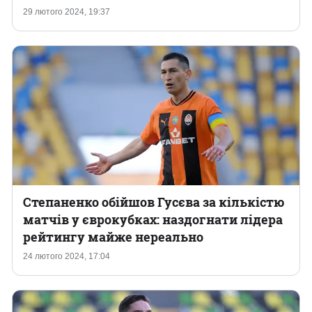
29 лютого 2024, 19:37
Степаненко обійшов Гусєва за кількістю
матчів у єврокубках: наздогнати лідера
рейтингу майже нереально
24 лютого 2024, 17:04