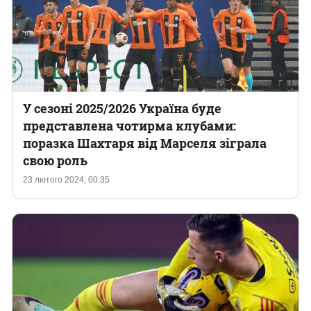
У сезоні 2025/2026 Україна буде
представлена чотирма клубами:
поразка Шахтаря від Марселя зіграла
свою роль
23 лютого 2024, 00:35