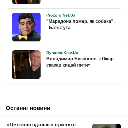
Останні новини
«Це стало однією з причин»: