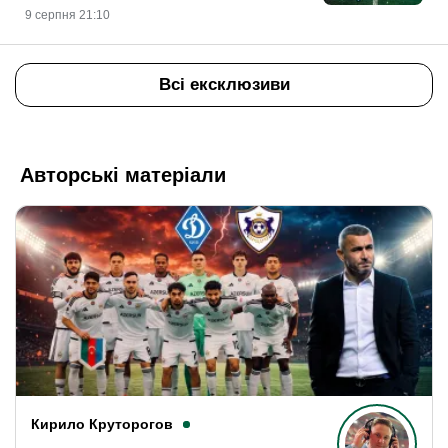
9 серпня 21:10
Всі ексклюзиви
Авторські матеріали
Кирило Круторогов