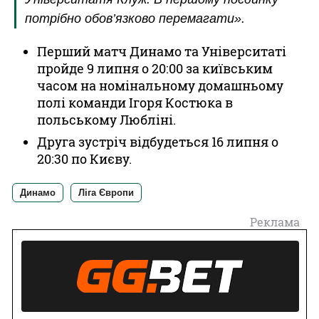
потрібно обов’язково перемагати».
Перший матч Динамо та Університаті
пройде 9 липня о 20:00 за київським
часом на номінальному домашньому
полі команди Ігоря Костюка в
польському Любліні.
Друга зустріч відбудеться 16 липня о
20:30 по Києву.
Динамо
Ліга Європи
Реклама