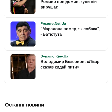
Останні новини