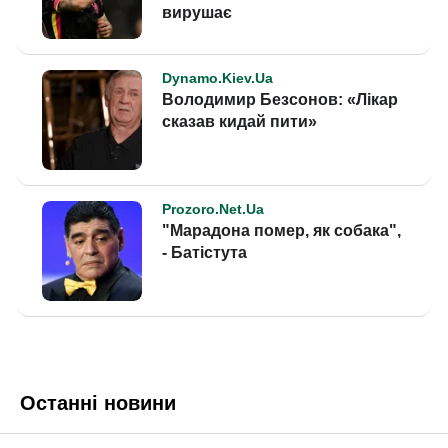
Останні новини