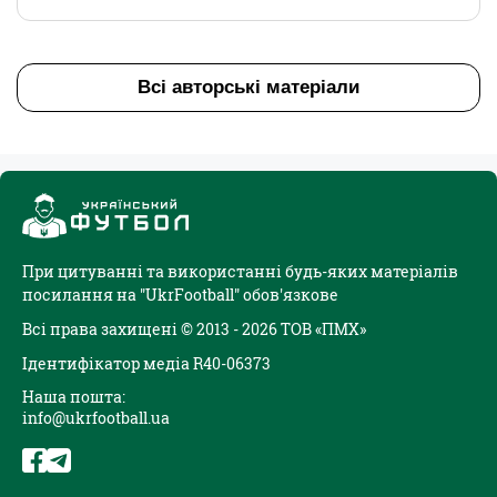
Всі авторські матеріали
При цитуванні та використанні будь-яких матеріалів
посилання на "UkrFootball" обов'язкове
Всі права захищені © 2013 - 2026 ТОВ «ПМХ»
Ідентифікатор медіа R40-06373
Наша пошта:
info@ukrfootball.ua