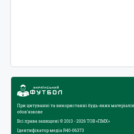
При цитуванні та використанні будь-яких матеріалів
обов'язкове
Всі права захищені © 2013 - 2026 ТОВ «ПМХ»
Ідентифікатор медіа R40-06373