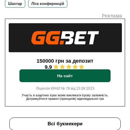
Шахтар
Ліга конференцій
Реклама
150000 грн за депозит
9.9
На сайт
Ліцензія КРАІЛ № 78 від 23.08.2023
Участь в азартних іграх може викликати ігрову залежність.
Дотримуйтеся правил (принципів) відповідальної гри
Всі букмекери