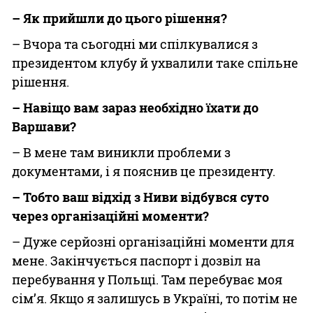
– Як прийшли до цього рішення?
– Вчора та сьогодні ми спілкувалися з
президентом клубу й ухвалили таке спільне
рішення.
– Навіщо вам зараз необхідно їхати до
Варшави?
– В мене там виникли проблеми з
документами, і я пояснив це президенту.
– Тобто ваш відхід з Ниви відбувся суто
через організаційні моменти?
– Дуже серйозні організаційні моменти для
мене. Закінчується паспорт і дозвіл на
перебування у Польщі. Там перебуває моя
сім’я. Якщо я залишусь в Україні, то потім не