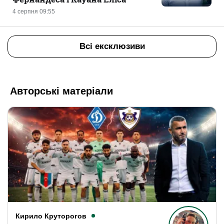
4 серпня 09:55
Всі ексклюзиви
Авторські матеріали
Кирило Круторогов