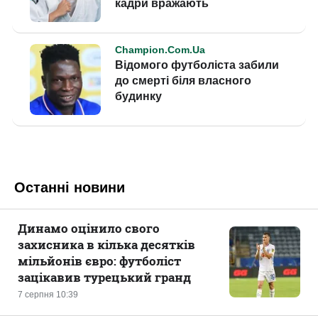
Останні новини
Динамо оцінило свого
захисника в кілька десятків
мільйонів євро: футболіст
зацікавив турецький гранд
7 серпня 10:39