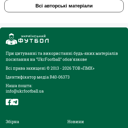
Всі авторські матеріали
При цитуванні та використанні будь-яких матеріалів
посилання на "UkrFootball" обов'язкове
Всі права захищені © 2013 - 2026 ТОВ «ПМХ»
Ідентифікатор медіа R40-06373
Наша пошта:
info@ukrfootball.ua
Збірна
Новини