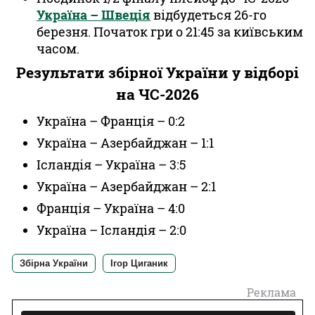
Україна – Швеція
відбудеться 26-го
березня. Початок гри о 21:45 за київським
часом.
Результати збірної України у відборі
на ЧС-2026
Україна – Франція – 0:2
Україна – Азербайджан – 1:1
Ісландія – Україна – 3:5
Україна – Азербайджан – 2:1
Франція – Україна – 4:0
Україна – Ісландія – 2:0
Збірна України
Ігор Циганик
Реклама