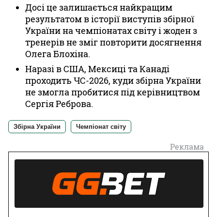
Досі це залишається найкращим
результатом в історії виступів збірної
України на чемпіонатах світу і жоден з
тренерів не зміг повторити досягнення
Олега Блохіна.
Наразі в США, Мексиці та Канаді
проходить ЧС-2026, куди збірна України
не змогла пробитися під керівництвом
Сергія Реброва.
Збірна України
Чемпіонат світу
Реклама