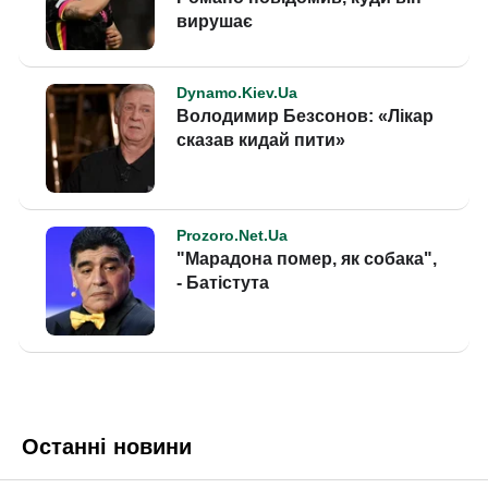
Останні новини