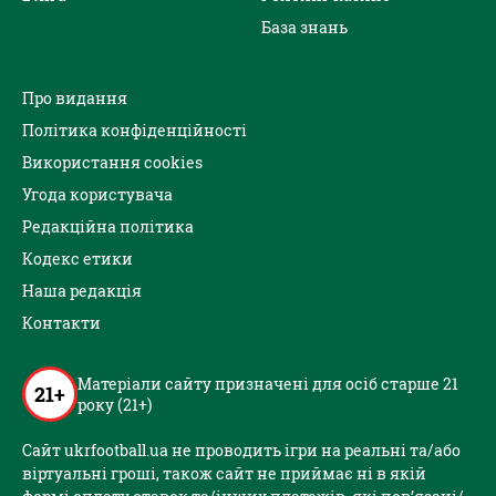
База знань
Про видання
Політика конфіденційності
Використання cookies
Угода користувача
Редакційна політика
Кодекс етики
Наша редакція
Контакти
Матеріали сайту призначені для осіб старше 21
21+
року (21+)
Сайт ukrfootball.ua не проводить ігри на реальні та/або
віртуальні гроші, також сайт не приймає ні в якій