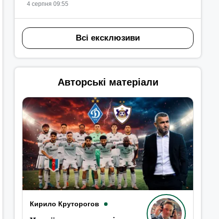
4 серпня 09:55
Всі ексклюзиви
Авторські матеріали
Кирило Круторогов