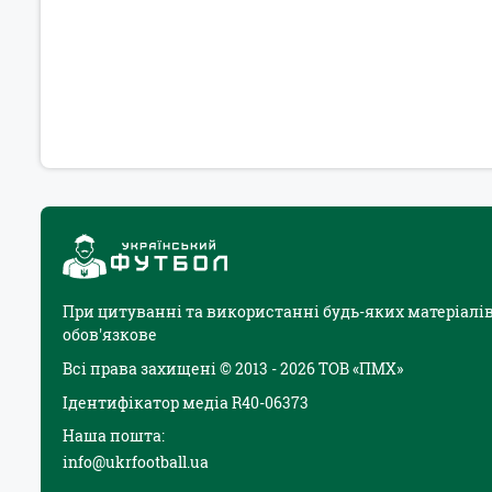
При цитуванні та використанні будь-яких матеріалів
обов'язкове
Всі права захищені © 2013 - 2026 ТОВ «ПМХ»
Ідентифікатор медіа R40-06373
Наша пошта:
info@ukrfootball.ua