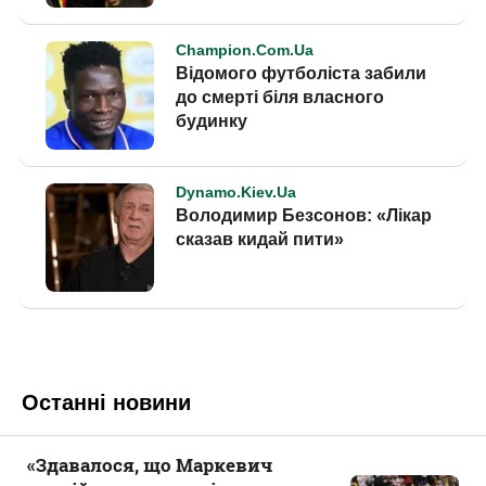
Останні новини
«Здавалося, що Маркевич