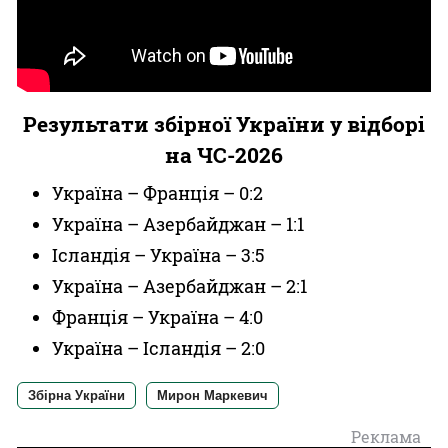
Результати збірної України у відборі
на ЧС-2026
Україна – Франція – 0:2
Україна – Азербайджан – 1:1
Ісландія – Україна – 3:5
Україна – Азербайджан – 2:1
Франція – Україна – 4:0
Україна – Ісландія – 2:0
Збірна України
Мирон Маркевич
Реклама