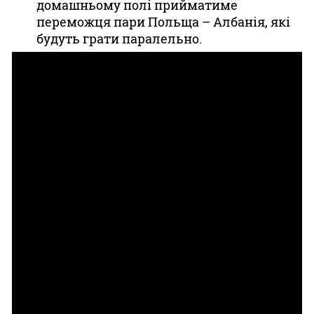
домашньому полі прийматиме
переможця пари Польща – Албанія, які
будуть грати паралельно.