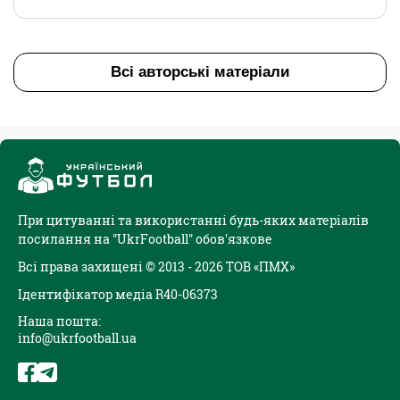
Всі авторські матеріали
При цитуванні та використанні будь-яких матеріалів
посилання на "UkrFootball" обов'язкове
Всі права захищені © 2013 - 2026 ТОВ «ПМХ»
Ідентифікатор медіа R40-06373
Наша пошта:
info@ukrfootball.ua