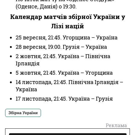
(Оденсе, Данія) о 19:30.
Календар матчів збірної України у
Лізі націй
25 вересня, 21:45. Угорщина – Україна
28 вересня, 19:00. Грузія – Україна
2 жовтня, 21:45. Україна – Північна
Ірландія
5 жовтня, 21:45. Україна – Угорщина
14 листопада, 21:45. Північна Ірландія –
Україна
17 листопада, 21:45. Україна – Грузія
Збірна України
Реклама