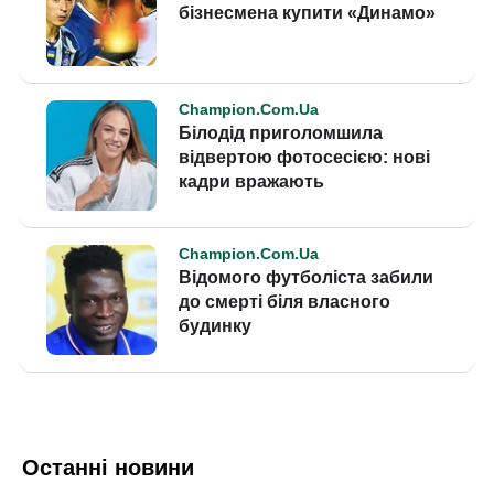
Останні новини