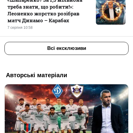
треба знати, що робити!»:
Леоненко жорстко розібрав
матч Динамо – Карабах
7 серпня 10:58
Всі ексклюзиви
Авторські матеріали