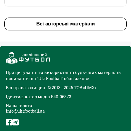
Всі авторські матеріали
При цитуванні та використанні будь-яких матеріалів
посилання на "UkrFootball" обов'язкове
Всі права захищені © 2013 - 2026 ТОВ «ПМХ»
Ідентифікатор медіа R40-06373
Наша пошта:
info@ukrfootball.ua