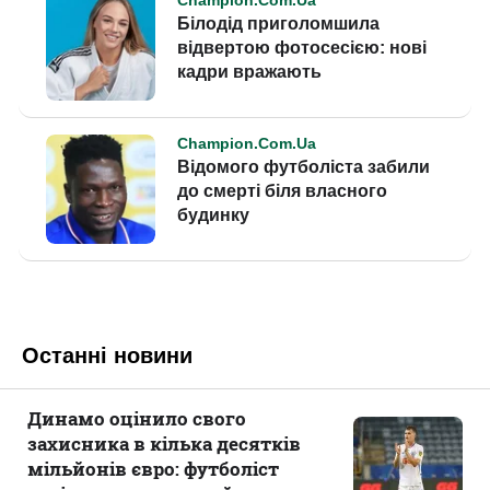
Останні новини
Динамо оцінило свого
захисника в кілька десятків
мільйонів євро: футболіст