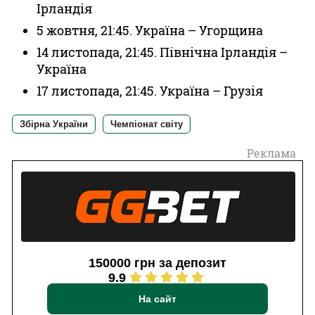
Ірландія
5 жовтня, 21:45. Україна – Угорщина
14 листопада, 21:45. Північна Ірландія –
Україна
17 листопада, 21:45. Україна – Грузія
Збірна України
Чемпіонат світу
Реклама
150000 грн за депозит
9.9
На сайт