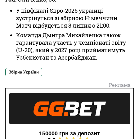
У півфіналі Євро-2026 українці
зустрінуться зі збірною Німеччини.
Матч відбудеться 8 липня о 21:00.
Команда Дмитра Михайленка також
гарантувала участь у чемпіонаті світу
(U-20), який у 2027 році прийматимуть
Узбекистан та Азербайджан.
Збірна України
Реклама
150000 грн за депозит