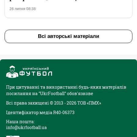
26 липня 08:38
Всі авторські матеріали
При цитуванні та використанні будь-яких матеріалів
посилання на "UkrFootball" обов'язкове
Всі права захищені © 2013 - 2026 ТОВ «ПМХ»
Ідентифікатор медіа R40-06373
Наша пошта:
info@ukrfootball.ua