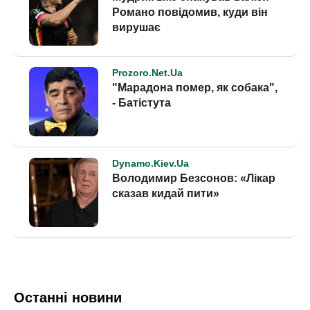
Останні новини