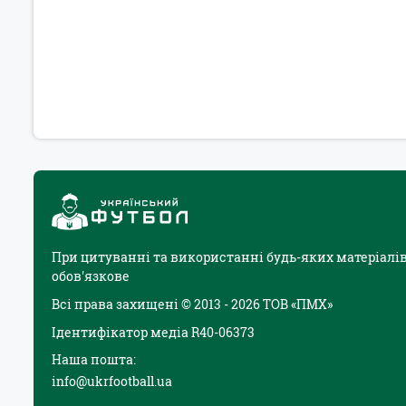
При цитуванні та використанні будь-яких матеріалів
обов'язкове
Всі права захищені © 2013 - 2026 ТОВ «ПМХ»
Ідентифікатор медіа R40-06373
Наша пошта:
info@ukrfootball.ua