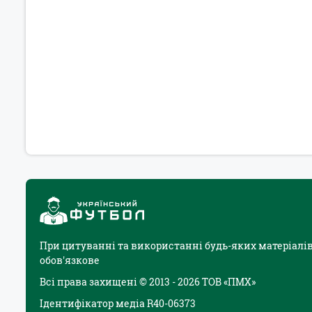
При цитуванні та використанні будь-яких матеріалів
обов'язкове
Всі права захищені © 2013 - 2026 ТОВ «ПМХ»
Ідентифікатор медіа R40-06373