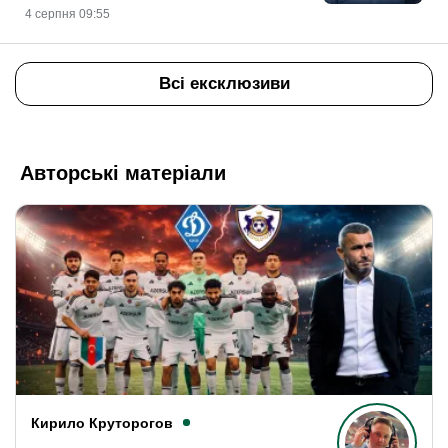
4 серпня 09:55
Всі ексклюзиви
Авторські матеріали
Кирило Круторогов