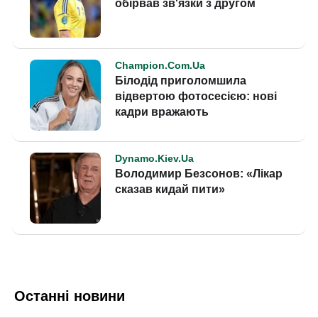
Останні новини