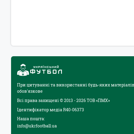
При цитуванні та використанні будь-яких матеріалів
обов'язкове
Всі права захищені © 2013 - 2026 ТОВ «ПМХ»
Ідентифікатор медіа R40-06373
Наша пошта:
info@ukrfootball.ua