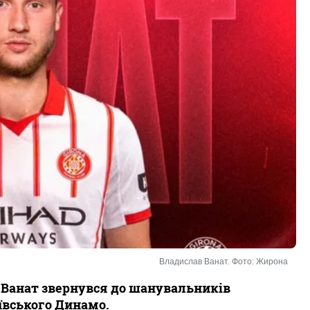
Владислав Ванат. Фото: Жирона
Ванат звернувся до шанувальників
ївського Динамо.