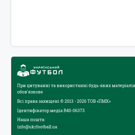
При цитуванні та використанні будь-яких матеріалів
обов'язкове
Всі права захищені © 2013 - 2026 ТОВ «ПМХ»
Ідентифікатор медіа R40-06373
Наша пошта:
info@ukrfootball.ua