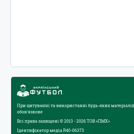
При цитуванні та використанні будь-яких матеріалів
обов'язкове
Всі права захищені © 2013 - 2026 ТОВ «ПМХ»
Ідентифікатор медіа R40-06373