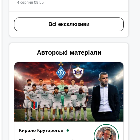
4 серпня 09:55
Всі ексклюзиви
Авторські матеріали
Кирило Круторогов