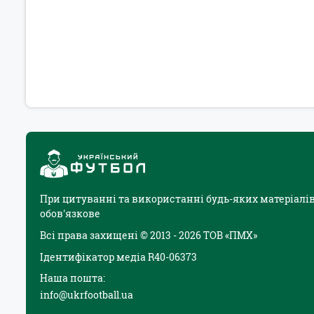
При цитуванні та використанні будь-яких матеріалів
обов'язкове
Всі права захищені © 2013 - 2026 ТОВ «ПМХ»
Ідентифікатор медіа R40-06373
Наша пошта:
info@ukrfootball.ua