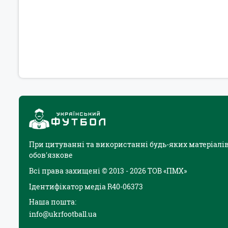
При цитуванні та використанні будь-яких матеріалів
обов'язкове
Всі права захищені © 2013 - 2026 ТОВ «ПМХ»
Ідентифікатор медіа R40-06373
Наша пошта:
info@ukrfootball.ua