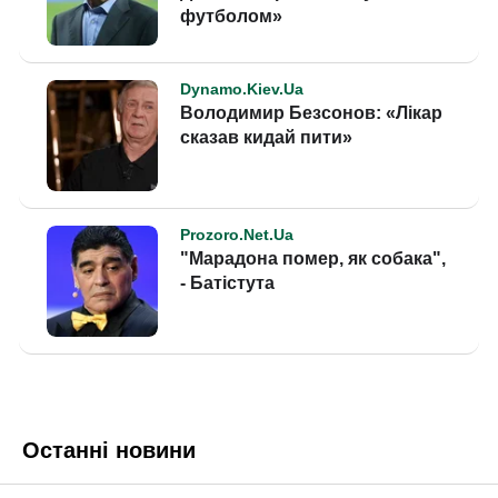
Останні новини