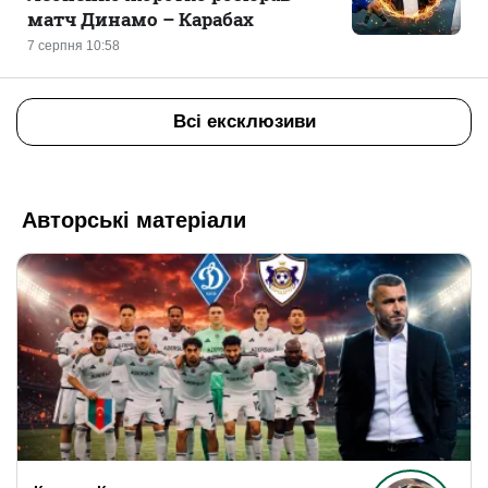
матч Динамо – Карабах
7 серпня 10:58
Всі ексклюзиви
Авторські матеріали