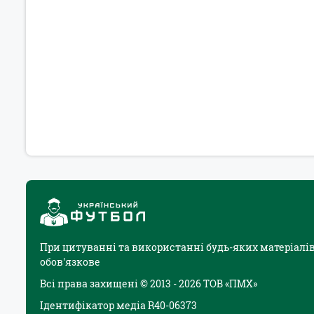
При цитуванні та використанні будь-яких матеріалів
обов'язкове
Всі права захищені © 2013 - 2026 ТОВ «ПМХ»
Ідентифікатор медіа R40-06373