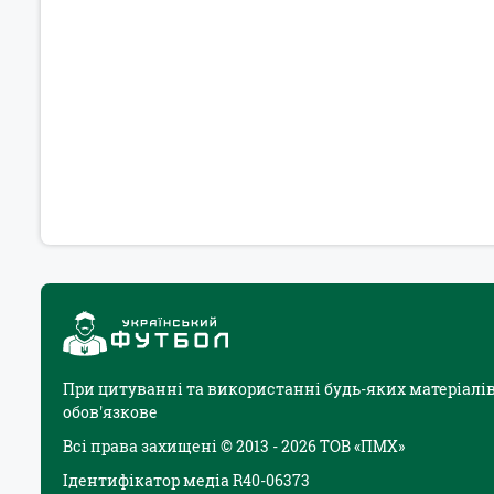
При цитуванні та використанні будь-яких матеріалів
обов'язкове
Всі права захищені © 2013 - 2026 ТОВ «ПМХ»
Ідентифікатор медіа R40-06373