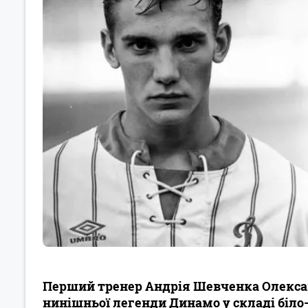
Перший тренер Андрія Шевченка Олексан
нинішньої легенди Динамо у складі біло-