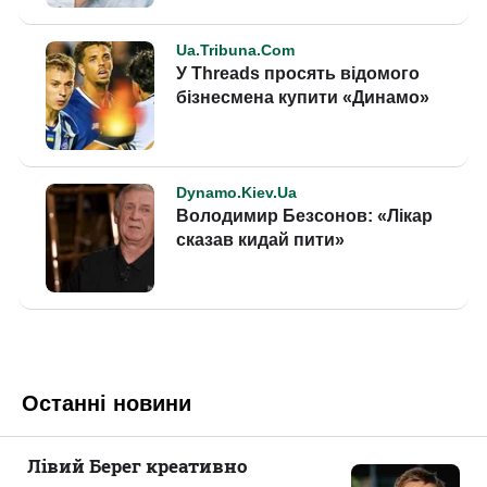
Останні новини
Лівий Берег креативно