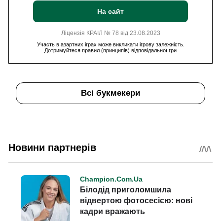
На сайт
Ліцензія КРАІЛ № 78 від 23.08.2023
Участь в азартних іграх може викликати ігрову залежність.
Дотримуйтеся правил (принципів) відповідальної гри
Всі букмекери