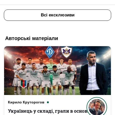
Всі ексклюзиви
Авторські матеріали
Кирило Круторогов
Українець у складі, грали в основному