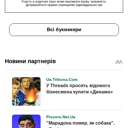
Участь в азартних іграх може викликати ігрову залежність.
Дотримуйтеся правил (принципів) відповідальної гри
Всі букмекери