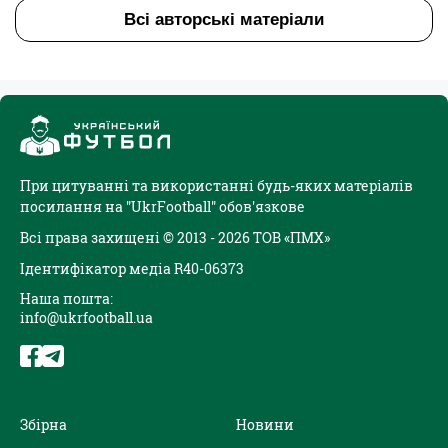
Всі авторські матеріали
При цитуванні та використанні будь-яких матеріалів
посилання на "UkrFootball" обов'язкове
Всі права захищені © 2013 - 2026 ТОВ «ПМХ»
Ідентифікатор медіа R40-06373
Наша пошта:
info@ukrfootball.ua
Збірна
Новини