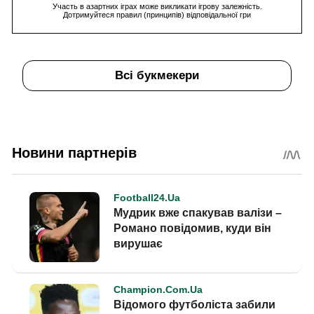
Участь в азартних іграх може викликати ігрову залежність.
Дотримуйтеся правил (принципів) відповідальної гри
Всі букмекери