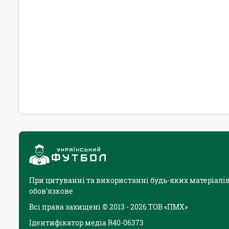
При цитуванні та використанні будь-яких матеріалів
обов'язкове
Всі права захищені © 2013 - 2026 ТОВ «ПМХ»
Ідентифікатор медіа R40-06373